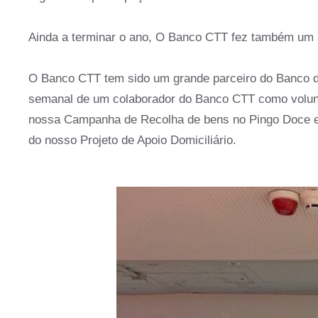
Ainda a terminar o ano, O Banco CTT fez também um 
O Banco CTT tem sido um grande parceiro do Banco d
semanal de um colaborador do Banco CTT como volunt
nossa Campanha de Recolha de bens no Pingo Doce e 
do nosso Projeto de Apoio Domiciliário.