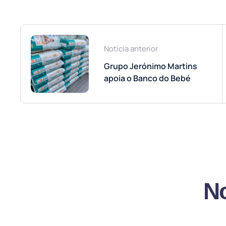
Notícia anterior
Grupo Jerónimo Martins
apoia o Banco do Bebé
No