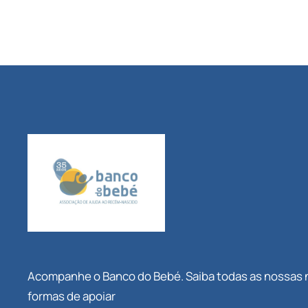
Acompanhe o Banco do Bebé. Saiba todas as nossas
formas de apoiar