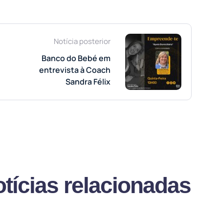
Notícia posterior
Banco do Bebé em
entrevista à Coach
Sandra Félix
tícias relacionadas