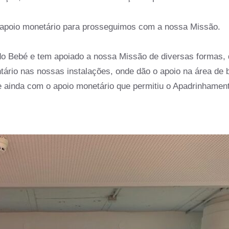
apoio monetário para prosseguimos com a nossa Missão.
o Bebé e tem apoiado a nossa Missão de diversas formas,
ário nas nossas instalações, onde dão o apoio na área de
ainda com o apoio monetário que permitiu o Apadrinhament