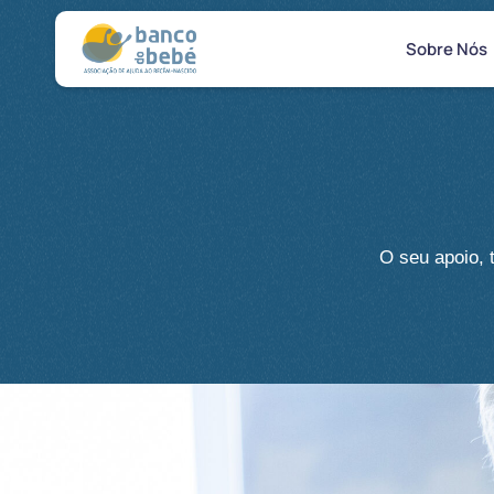
Sobre Nós
O seu apoio, 