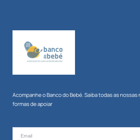
Acompanhe o Banco do Bebé. Saiba todas as nossas
formas de apoiar