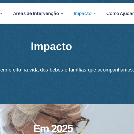
Áreas de Intervenção
Impacto
Como Ajudar
Impacto
tem efeito na vida dos bebés e famílias que acompanhamos
Em 2025