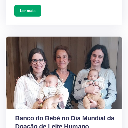
Ler mais
Banco do Bebé no Dia Mundial da
Doação de Leite Humano