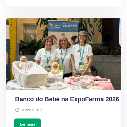
Banco do Bebé na ExpoFarma 2026
Junho 3, 2026
Ler mais