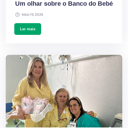
Um olhar sobre o Banco do Bebé
Maio 19, 2026
Ler mais