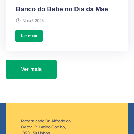
Banco do Bebé no Dia da Mãe
Maio 5, 2026
Ler mais
Ver mais
Maternidade Dr. Alfredo da
Costa, R. Latino Coelho,
1050-130 Lisboa