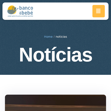
Home
/
noticias
Notícias