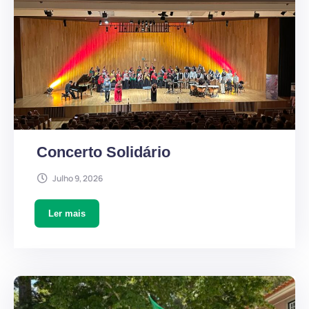
Concerto Solidário
Julho 9, 2026
Ler mais