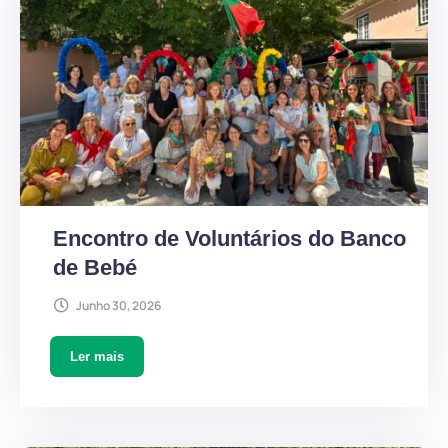
Encontro de Voluntários do Banco
de Bebé
Junho 30, 2026
Ler mais