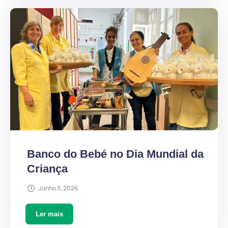
Banco do Bebé no Dia Mundial da
Criança
Junho 3, 2026
Ler mais