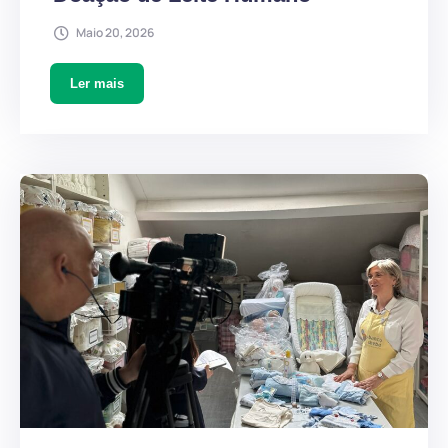
Maio 20, 2026
Ler mais