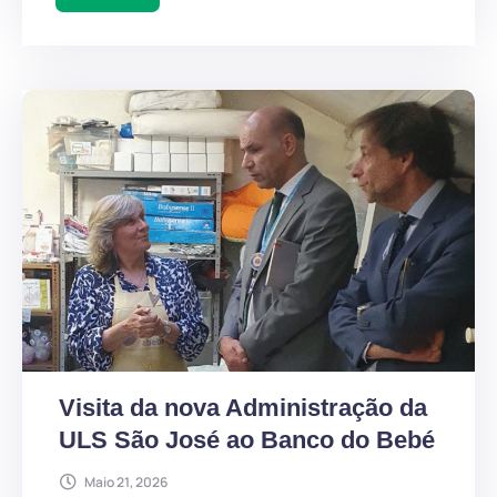
Visita da nova Administração da
ULS São José ao Banco do Bebé
Maio 21, 2026