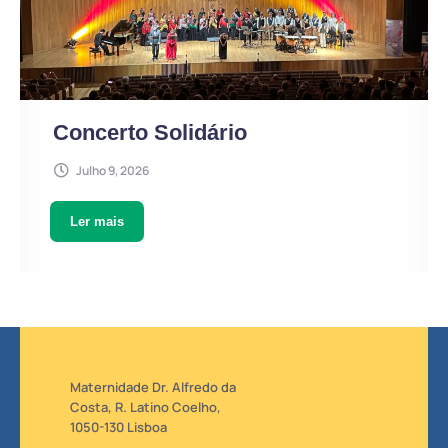
Concerto Solidário
Julho 9, 2026
Ler mais
Maternidade Dr. Alfredo da
Costa, R. Latino Coelho,
1050-130 Lisboa