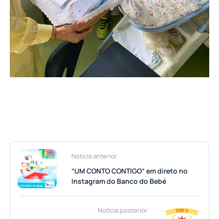
Notícia anterior
“UM CONTO CONTIGO” em direto no
Instagram do Banco do Bebé
Notícia posterior