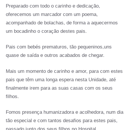
Preparado com todo o carinho e dedicação,
oferecemos um marcador com um poema,
acompanhado de bolachas, de forma a aquecermos
um bocadinho o coração destes pais.
Pais com bebés prematuros, tão pequeninos,uns
quase de saída e outros acabados de chegar.
Mais um momento de carinho e amor, para com estes
pais que têm uma longa espera nesta Unidade, até
finalmente irem para as suas casas com os seus
filhos.
Fomos presença humanizadora e acolhedora, num dia
tão especial e com tantos desafios para estes pais,
passado junto dos seus filhos no Hospital.