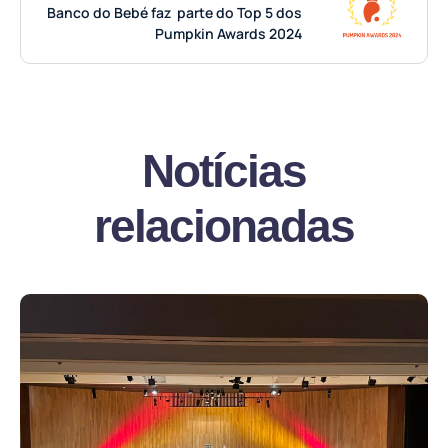
Banco do Bebé faz parte do Top 5 dos
Pumpkin Awards 2024
Notícias
relacionadas