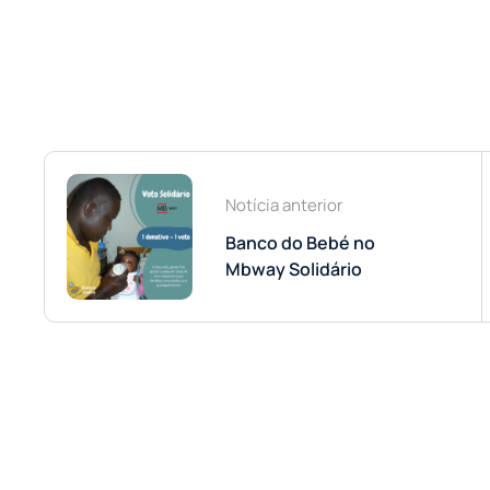
Notícia anterior
Banco do Bebé no
Mbway Solidário