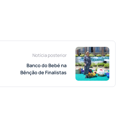
Notícia posterior
Banco do Bebé na
Bênção de Finalistas