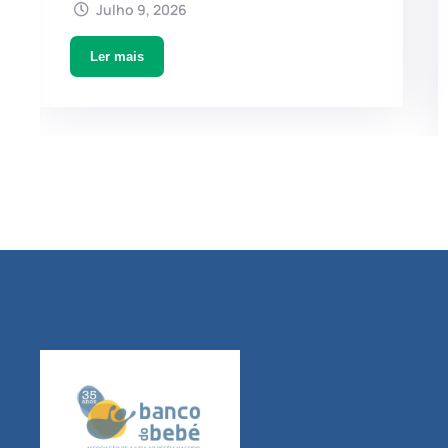
Julho 9, 2026
Ler mais