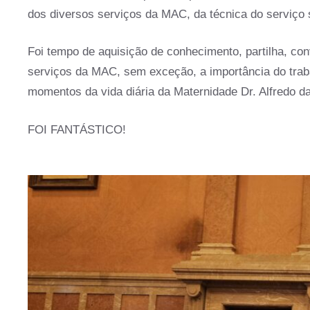
dos diversos serviços da MAC, da técnica do serviço 
Foi tempo de aquisição de conhecimento, partilha, co
serviços da MAC, sem exceção, a importância do trab
momentos da vida diária da Maternidade Dr. Alfredo d
FOI FANTÁSTICO!