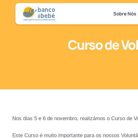
Sobre Nós
Curso de Vo
Nos dias 5 e 6 de novembro, realizámos o Curso de Vo
Este Curso é muito importante para os nossos Voluntá