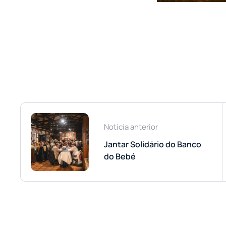
Notícia anterior
Jantar Solidário do Banco
do Bebé