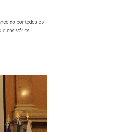
nhecido por todos os
 e nos vários