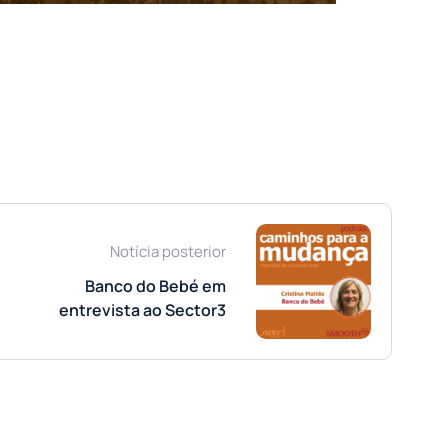
Notícia posterior
Banco do Bebé em
entrevista ao Sector3