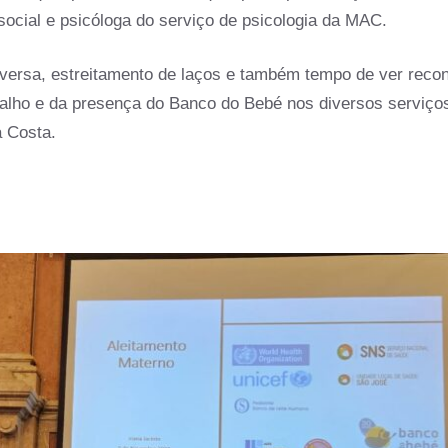
social e psicóloga do serviço de psicologia da MAC.
nversa, estreitamento de laços e também tempo de ver reco
alho e da presença do Banco do Bebé nos diversos serviços
a Costa.