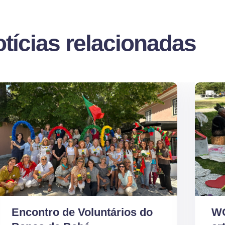
tícias relacionadas
Encontro de Voluntários do
WO