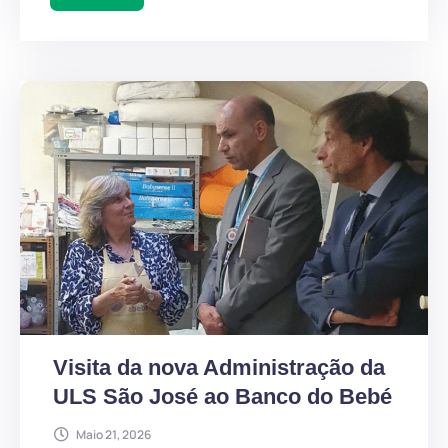
Visita da nova Administração da
ULS São José ao Banco do Bebé
Maio 21, 2026