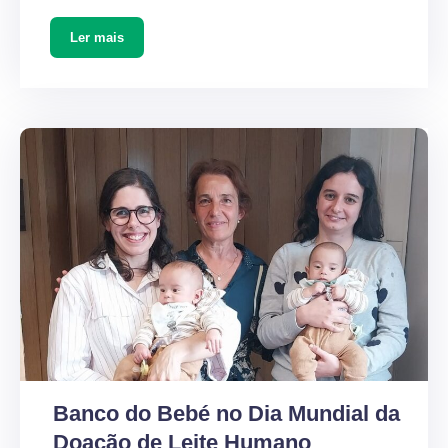
Ler mais
Banco do Bebé no Dia Mundial da
Doação de Leite Humano