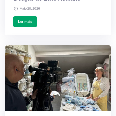
Maio 20, 2026
Ler mais