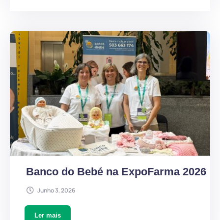
Banco do Bebé na ExpoFarma 2026
Junho 3, 2026
Ler mais