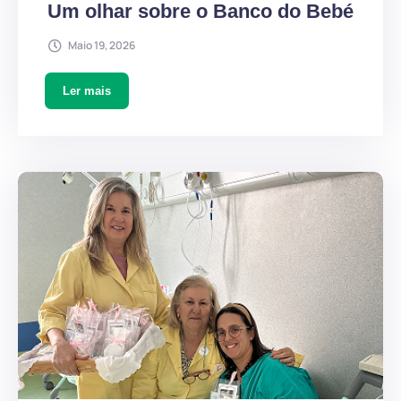
Um olhar sobre o Banco do Bebé
Maio 19, 2026
Ler mais