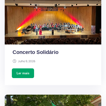
Concerto Solidário
Julho 9, 2026
Ler mais