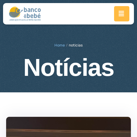
Home
/
noticias
Notícias