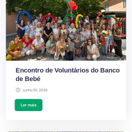
Encontro de Voluntários do Banco
de Bebé
Junho 30, 2026
Ler mais