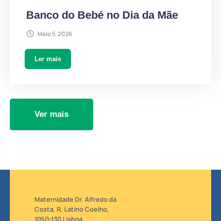
Banco do Bebé no Dia da Mãe
Maio 5, 2026
Ler mais
Ver mais
Maternidade Dr. Alfredo da
Costa, R. Latino Coelho,
1050-130 Lisboa