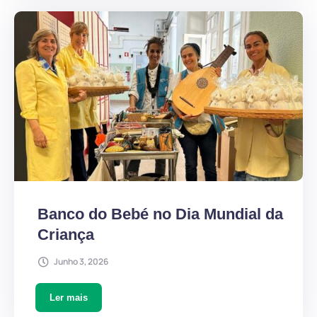
Banco do Bebé no Dia Mundial da
Criança
Junho 3, 2026
Ler mais