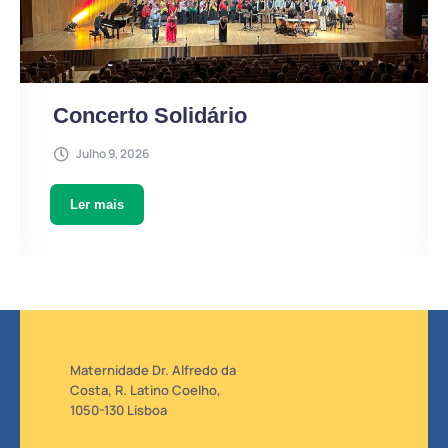
Concerto Solidário
Julho 9, 2026
Ler mais
Maternidade Dr. Alfredo da
Costa, R. Latino Coelho,
1050-130 Lisboa