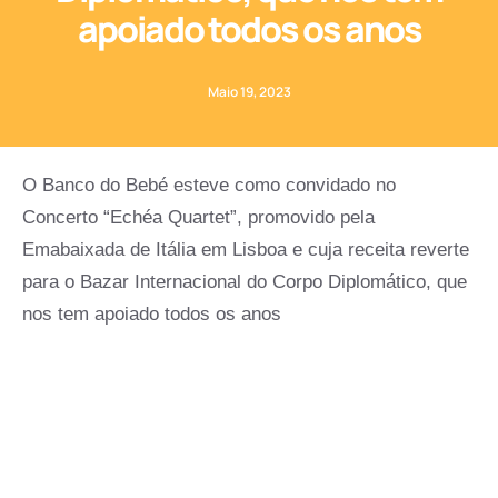
apoiado todos os anos
Maio 19, 2023
O Banco do Bebé esteve como convidado no
Concerto “Echéa Quartet”, promovido pela
Emabaixada de Itália em Lisboa e cuja receita reverte
para o Bazar Internacional do Corpo Diplomático, que
nos tem apoiado todos os anos